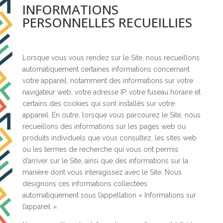
INFORMATIONS
PERSONNELLES RECUEILLIES
Lorsque vous vous rendez sur le Site, nous recueillons
automatiquement certaines informations concernant
votre appareil, notamment des informations sur votre
navigateur web, votre adresse IP, votre fuseau horaire et
certains des cookies qui sont installés sur votre
appareil. En outre, lorsque vous parcourez le Site, nous
recueillons des informations sur les pages web ou
produits individuels que vous consultez, les sites web
ou les termes de recherche qui vous ont permis
d’arriver sur le Site, ainsi que des informations sur la
manière dont vous interagissez avec le Site. Nous
désignons ces informations collectées
automatiquement sous l’appellation « Informations sur
l’appareil ».