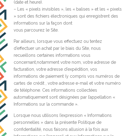
(date et heure).
– Les « pixels invisibles », les « balises » et les « pixels
» sont des fichiers électroniques qui enregistrent des
informations sur la façon dont
vous parcourez le Site.
Par ailleurs, lorsque vous effectuez ou tentez
d’effectuer un achat par le biais du Site, nous
recueillons certaines informations vous
concernant,notamment votre nom, votre adresse de
facturation, votre adresse d’expédition, vos
informations de paiement (y compris vos numéros de
cartes de crédit , votre adresse e-mail et votre numéro
de téléphone. Ces informations collectées
automatiquement sont désignées par l’appellation «
Informations sur la commande ».
Lorsque nous utilisons l’expression « Informations
personnelles » dans la présente Politique de
confidentialité, nous faisons allusion à la fois aux