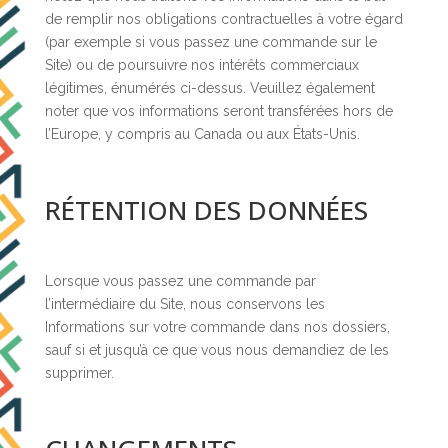
de remplir nos obligations contractuelles à votre égard
(par exemple si vous passez une commande sur le
Site) ou de poursuivre nos intérêts commerciaux
légitimes, énumérés ci-dessus. Veuillez également
noter que vos informations seront transférées hors de
l’Europe, y compris au Canada ou aux États-Unis.
RÉTENTION DES DONNÉES
Lorsque vous passez une commande par
l’intermédiaire du Site, nous conservons les
Informations sur votre commande dans nos dossiers,
sauf si et jusqu’à ce que vous nous demandiez de les
supprimer.