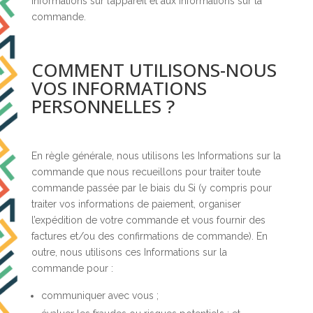
Informations sur l’appareil et aux Informations sur la
commande.
COMMENT UTILISONS-NOUS
VOS INFORMATIONS
PERSONNELLES ?
En règle générale, nous utilisons les Informations sur la
commande que nous recueillons pour traiter toute
commande passée par le biais du Si (y compris pour
traiter vos informations de paiement, organiser
l’expédition de votre commande et vous fournir des
factures et/ou des confirmations de commande). En
outre, nous utilisons ces Informations sur la
commande pour :
communiquer avec vous ;