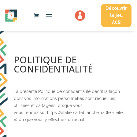
Découvrir

le jeu
ACB
POLITIQUE DE
CONFIDENTIALITÉ
La présente Politique de confidentialité décrit la façon
dont vos informations personnelles sont recueillies,
utilisées et partagées lorsque vous
vous rendez sur https://ateliercarteblanche.fr/ (le « Site
») ou que vous y effectuez un achat.