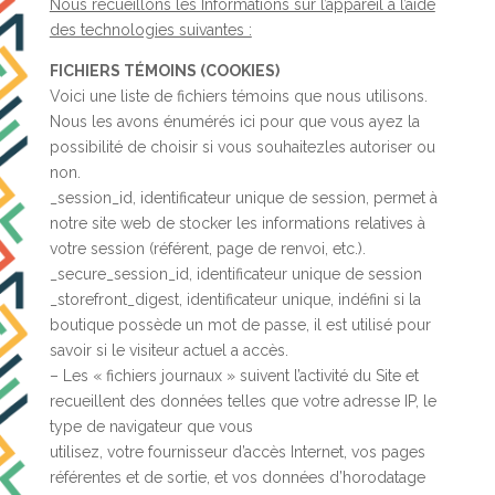
Nous recueillons les Informations sur l’appareil à l’aide
des technologies suivantes :
FICHIERS TÉMOINS (COOKIES)
Voici une liste de fichiers témoins que nous utilisons.
Nous les avons énumérés ici pour que vous ayez la
possibilité de choisir si vous souhaitezles autoriser ou
non.
_session_id, identificateur unique de session, permet à
notre site web de stocker les informations relatives à
votre session (référent, page de renvoi, etc.).
_secure_session_id, identificateur unique de session
_storefront_digest, identificateur unique, indéfini si la
boutique possède un mot de passe, il est utilisé pour
savoir si le visiteur actuel a accès.
– Les « fichiers journaux » suivent l’activité du Site et
recueillent des données telles que votre adresse IP, le
type de navigateur que vous
utilisez, votre fournisseur d’accès Internet, vos pages
référentes et de sortie, et vos données d’horodatage