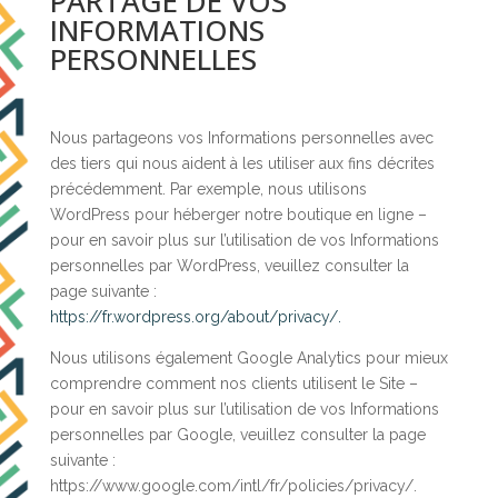
PARTAGE DE VOS
INFORMATIONS
PERSONNELLES
Nous partageons vos Informations personnelles avec
des tiers qui nous aident à les utiliser aux fins décrites
précédemment. Par exemple, nous utilisons
WordPress pour héberger notre boutique en ligne –
pour en savoir plus sur l’utilisation de vos Informations
personnelles par WordPress, veuillez consulter la
page suivante :
https://fr.wordpress.org/about/privacy/.
Nous utilisons également Google Analytics pour mieux
comprendre comment nos clients utilisent le Site –
pour en savoir plus sur l’utilisation de vos Informations
personnelles par Google, veuillez consulter la page
suivante :
https://www.google.com/intl/fr/policies/privacy/.