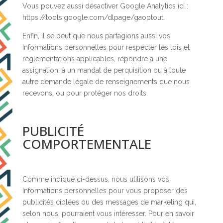
Vous pouvez aussi désactiver Google Analytics ici :
https://tools.google.com/dlpage/gaoptout.
Enfin, il se peut que nous partagions aussi vos
Informations personnelles pour respecter les lois et
règlementations applicables, répondre à une
assignation, à un mandat de perquisition ou à toute
autre demande légale de renseignements que nous
recevons, ou pour protéger nos droits.
PUBLICITÉ
COMPORTEMENTALE
Comme indiqué ci-dessus, nous utilisons vos
Informations personnelles pour vous proposer des
publicités ciblées ou des messages de marketing qui,
selon nous, pourraient vous intéresser. Pour en savoir