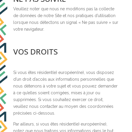
Veuillez noter que nous ne modifions pas la collecte
de données de notre Site et nos pratiques d’utilisation
lorsque nous détectons un signal « Ne pas suivre » sur
votre navigateur.
VOS DROITS
Si vous êtes résident(e) européen(ne), vous disposez
d’un droit d’accès aux informations personnelles que
nous détenons à votre sujet et vous pouvez demander
à ce qu’elles soient corrigées, mises à jour ou
supprimées. Si vous souhaitez exercer ce droit,
veuillez nous contacter au moyen des coordonnées
précisées ci-dessous.
Par ailleurs, si vous êtes résident(e) européen(ne),
notez que nous traitons vos informations dans le but