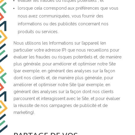
évaluer les fraudes ou risques potentiels ; et
lorsque cela correspond aux préférences que vous
nous avez communiquées, vous fournir des
informations ou des publicités concernant nos
produits ou services.
Nous utilisons les Informations sur l’appareil (en
particulier votre adresse IP) que nous recueillons pour
évaluer les fraudes ou risques potentiels et, de manière
plus générale, pour améliorer et optimiser notre Site
(par exemple, en générant des analyses sur la façon
dont nos clients et, de manière plus générale, pour
améliorer et optimiser notre Site (par exemple, en
générant des analyses sur la façon dont nos clients
parcourent et interagissent avec le Site, et pour évaluer
la réussite de nos campagnes de publicité et de
marketing).